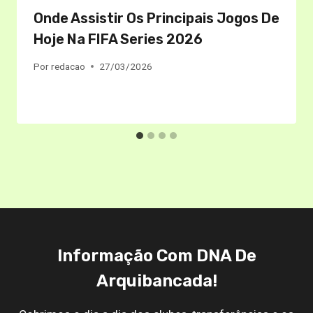
Onde Assistir Os Principais Jogos De
Hoje Na FIFA Series 2026
Por
redacao
27/03/2026
Informação Com DNA De
Arquibancada!