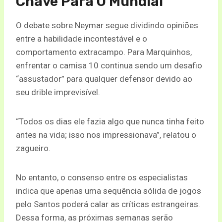
Chave Para O Mundial
O debate sobre Neymar segue dividindo opiniões
entre a habilidade incontestável e o
comportamento extracampo. Para Marquinhos,
enfrentar o camisa 10 continua sendo um desafio
“assustador” para qualquer defensor devido ao
seu drible imprevisível.
“Todos os dias ele fazia algo que nunca tinha feito
antes na vida; isso nos impressionava”, relatou o
zagueiro.
No entanto, o consenso entre os especialistas
indica que apenas uma sequência sólida de jogos
pelo Santos poderá calar as críticas estrangeiras.
Dessa forma, as próximas semanas serão