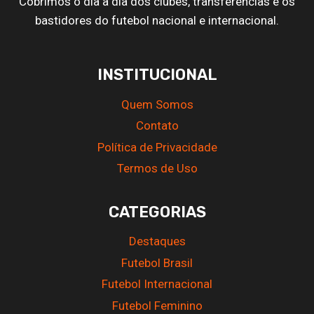
Cobrimos o dia a dia dos clubes, transferências e os
bastidores do futebol nacional e internacional.
INSTITUCIONAL
Quem Somos
Contato
Política de Privacidade
Termos de Uso
CATEGORIAS
Destaques
Futebol Brasil
Futebol Internacional
Futebol Feminino