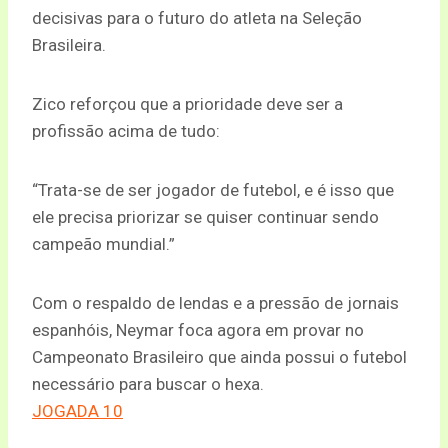
decisivas para o futuro do atleta na Seleção
Brasileira.
Zico reforçou que a prioridade deve ser a
profissão acima de tudo:
“Trata-se de ser jogador de futebol, e é isso que
ele precisa priorizar se quiser continuar sendo
campeão mundial.”
Com o respaldo de lendas e a pressão de jornais
espanhóis, Neymar foca agora em provar no
Campeonato Brasileiro que ainda possui o futebol
necessário para buscar o hexa.
JOGADA 10