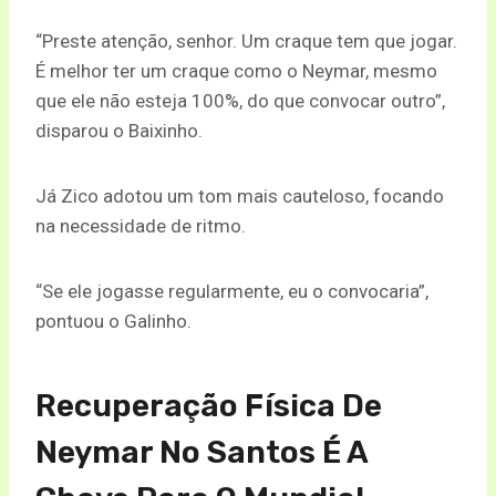
“Preste atenção, senhor. Um craque tem que jogar.
É melhor ter um craque como o Neymar, mesmo
que ele não esteja 100%, do que convocar outro”,
disparou o Baixinho.
Já Zico adotou um tom mais cauteloso, focando
na necessidade de ritmo.
“Se ele jogasse regularmente, eu o convocaria”,
pontuou o Galinho.
Recuperação Física De
Neymar No Santos É A