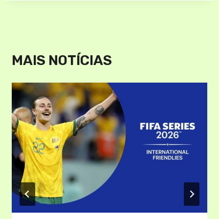
MAIS NOTÍCIAS