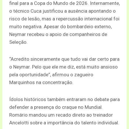
final para a Copa do Mundo de 2026. Internamente,
o técnico Cuca justificou a ausência apontando o
risco de lesão, mas a repercussão internacional foi
muito negativa. Apesar do bombardeio externo,
Neymar recebeu o apoio de companheiros de
Seleção.
“Acredito sinceramente que tudo vai dar certo para
o Neymar. Pelo que ele me diz, está muito ansioso
pela oportunidade”, afirmou o zagueiro
Marquinhos na concentração.
Ídolos históricos também entraram no debate para
defender a presença do craque no Mundial.
Romário mandou um recado direto ao treinador
Ancelotti sobre a importância do talento individual.