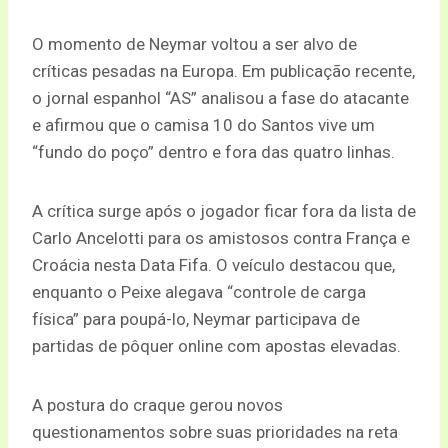
O momento de Neymar voltou a ser alvo de
críticas pesadas na Europa. Em publicação recente,
o jornal espanhol “AS” analisou a fase do atacante
e afirmou que o camisa 10 do Santos vive um
“fundo do poço” dentro e fora das quatro linhas.
A crítica surge após o jogador ficar fora da lista de
Carlo Ancelotti para os amistosos contra França e
Croácia nesta Data Fifa. O veículo destacou que,
enquanto o Peixe alegava “controle de carga
física” para poupá-lo, Neymar participava de
partidas de pôquer online com apostas elevadas.
A postura do craque gerou novos
questionamentos sobre suas prioridades na reta