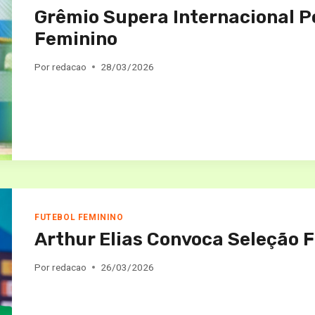
Grêmio Supera Internacional Por
Feminino
Por
redacao
28/03/2026
FUTEBOL FEMININO
Arthur Elias Convoca Seleção F
Por
redacao
26/03/2026