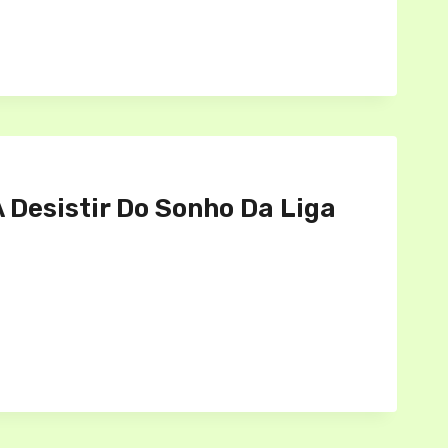
 Desistir Do Sonho Da Liga