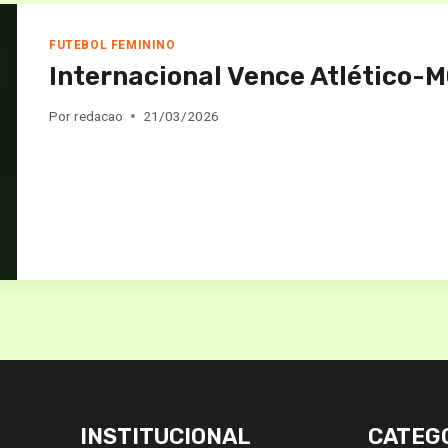
FUTEBOL FEMININO
Internacional Vence Atlético-
Por
redacao
21/03/2026
INSTITUCIONAL
CATEG