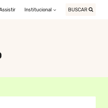
Assistir
Institucional
BUSCAR
o