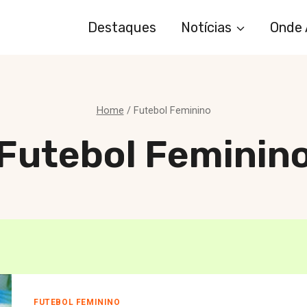
Destaques
Notícias
Onde 
Home
/
Futebol Feminino
Futebol Feminin
FUTEBOL FEMININO