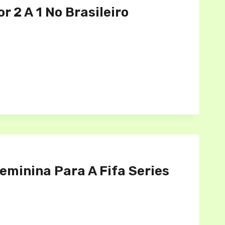
 2 A 1 No Brasileiro
eminina Para A Fifa Series