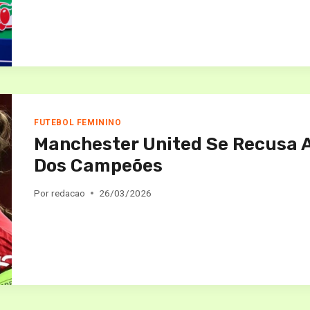
FUTEBOL FEMININO
Manchester United Se Recusa A
Dos Campeões
Por
redacao
26/03/2026