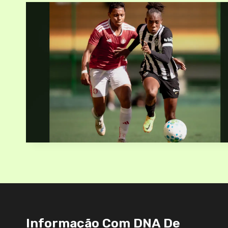
Informação Com DNA De