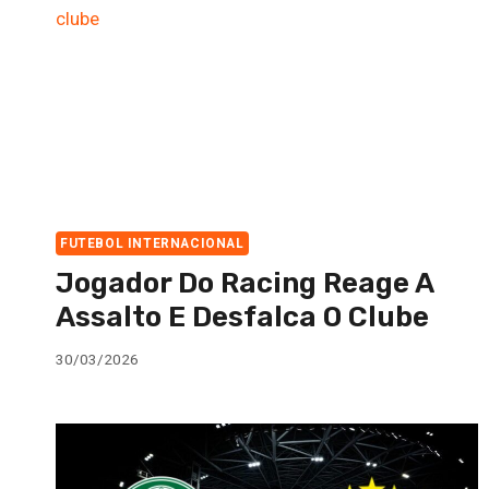
FUTEBOL INTERNACIONAL
Jogador Do Racing Reage A
Assalto E Desfalca O Clube
30/03/2026