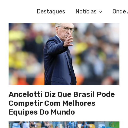
Destaques
Notícias
Onde 
Ancelotti Diz Que Brasil Pode
Competir Com Melhores
Equipes Do Mundo