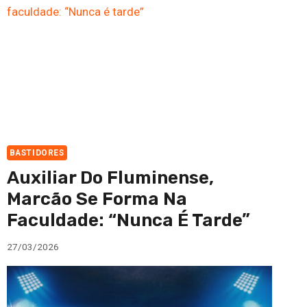
BASTIDORES
Auxiliar Do Fluminense,
Marcão Se Forma Na
Faculdade: “Nunca É Tarde”
27/03/2026