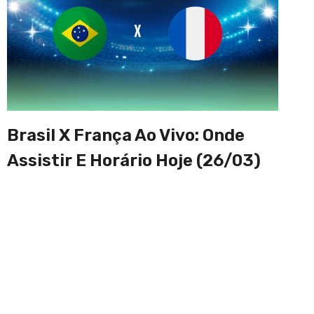
Brasil X França Ao Vivo: Onde
Assistir E Horário Hoje (26/03)