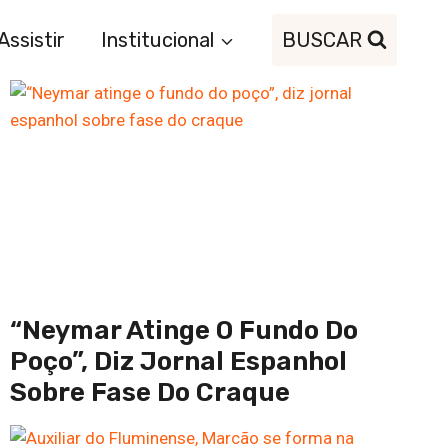
Assistir
Institucional
BUSCAR
“Neymar Atinge O Fundo Do
Poço”, Diz Jornal Espanhol
Sobre Fase Do Craque