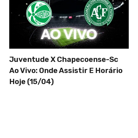
Juventude X Chapecoense-Sc
Ao Vivo: Onde Assistir E Horário
Hoje (15/04)