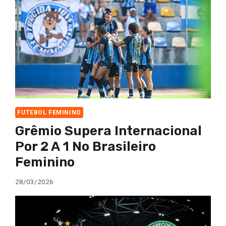
FUTEBOL FEMININO
Grêmio Supera Internacional
Por 2 A 1 No Brasileiro
Feminino
28/03/2026