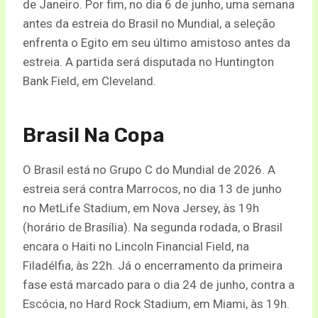
de Janeiro. Por fim, no dia 6 de junho, uma semana
antes da estreia do Brasil no Mundial, a seleção
enfrenta o Egito em seu último amistoso antes da
estreia. A partida será disputada no Huntington
Bank Field, em Cleveland.
Brasil Na Copa
O Brasil está no Grupo C do Mundial de 2026. A
estreia será contra Marrocos, no dia 13 de junho
no MetLife Stadium, em Nova Jersey, às 19h
(horário de Brasília). Na segunda rodada, o Brasil
encara o Haiti no Lincoln Financial Field, na
Filadélfia, às 22h. Já o encerramento da primeira
fase está marcado para o dia 24 de junho, contra a
Escócia, no Hard Rock Stadium, em Miami, às 19h.