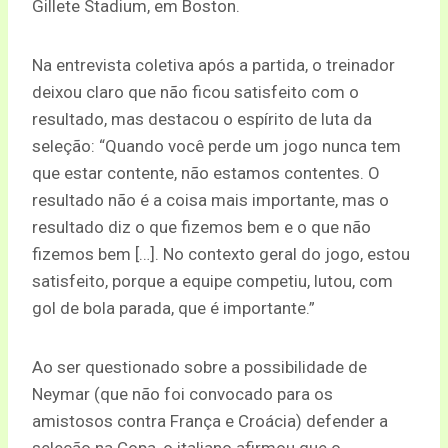
Gillete Stadium, em Boston.
Na entrevista coletiva após a partida, o treinador
deixou claro que não ficou satisfeito com o
resultado, mas destacou o espírito de luta da
seleção: “Quando você perde um jogo nunca tem
que estar contente, não estamos contentes. O
resultado não é a coisa mais importante, mas o
resultado diz o que fizemos bem e o que não
fizemos bem […]. No contexto geral do jogo, estou
satisfeito, porque a equipe competiu, lutou, com
gol de bola parada, que é importante.”
Ao ser questionado sobre a possibilidade de
Neymar (que não foi convocado para os
amistosos contra França e Croácia) defender a
seleção na Copa, o italiano afirmou que o