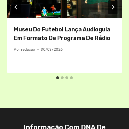
Museu Do Futebol Lança Audioguia
Em Formato De Programa De Rádio
Por
redacao
30/03/2026
Informação Com DNA De