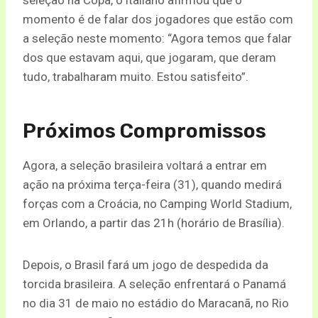
momento é de falar dos jogadores que estão com
a seleção neste momento: “Agora temos que falar
dos que estavam aqui, que jogaram, que deram
tudo, trabalharam muito. Estou satisfeito”.
Próximos Compromissos
Agora, a seleção brasileira voltará a entrar em
ação na próxima terça-feira (31), quando medirá
forças com a Croácia, no Camping World Stadium,
em Orlando, a partir das 21h (horário de Brasília).
Depois, o Brasil fará um jogo de despedida da
torcida brasileira. A seleção enfrentará o Panamá
no dia 31 de maio no estádio do Maracanã, no Rio