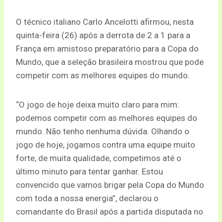
O técnico italiano Carlo Ancelotti afirmou, nesta
quinta-feira (26) após a derrota de 2 a 1 para a
França em amistoso preparatório para a Copa do
Mundo, que a seleção brasileira mostrou que pode
competir com as melhores equipes do mundo.
“O jogo de hoje deixa muito claro para mim:
podemos competir com as melhores equipes do
mundo. Não tenho nenhuma dúvida. Olhando o
jogo de hoje, jogamos contra uma equipe muito
forte, de muita qualidade, competimos até o
último minuto para tentar ganhar. Estou
convencido que vamos brigar pela Copa do Mundo
com toda a nossa energia”, declarou o
comandante do Brasil após a partida disputada no