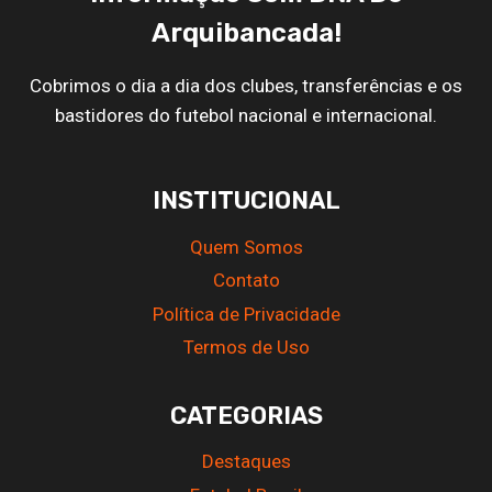
Arquibancada!
Cobrimos o dia a dia dos clubes, transferências e os
bastidores do futebol nacional e internacional.
INSTITUCIONAL
Quem Somos
Contato
Política de Privacidade
Termos de Uso
CATEGORIAS
Destaques